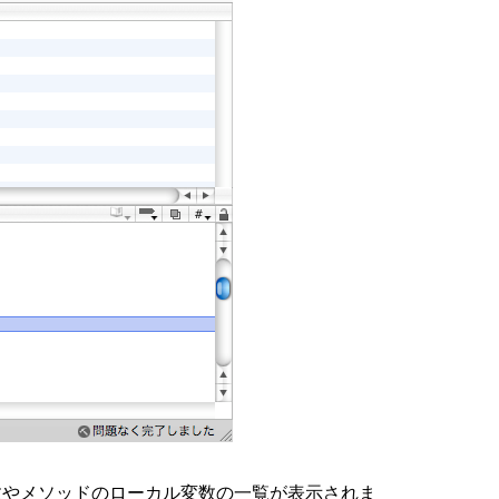
いる関数やメソッドのローカル変数の一覧が表示されま