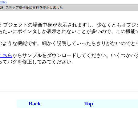
naryなどのオブジェクトの場合中身が表示されますし、少なくとも
あたいにポインタしか表示されないことが多いので、この機能
ような機能です。細かく説明していったらきりがないのでと
こちら
からサンプルをダウンロードしてください。いくつかバ
ってバグを修正してみてください。
Back
Top