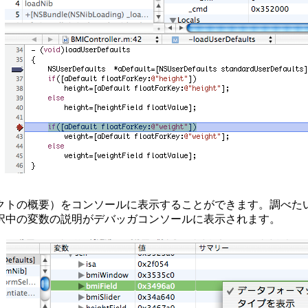
トの概要）をコンソールに表示することができます。調べた
択中の変数の説明がデバッガコンソールに表示されます。