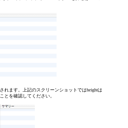
れます。上記のスクリーンショットではheightは
れることを確認してください。