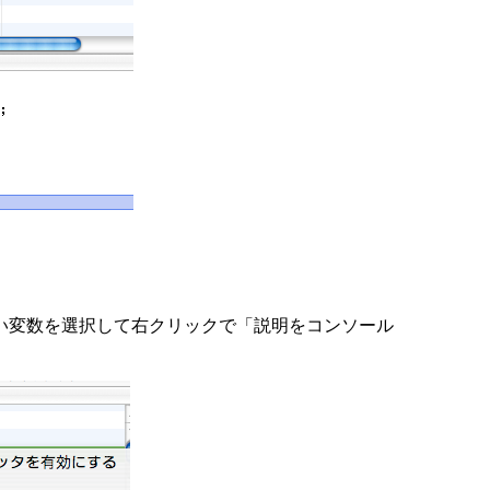
い変数を選択して右クリックで「説明をコンソール