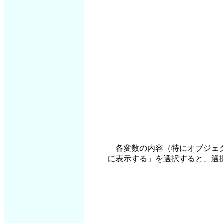
各変数の内容（特にオブジェク
に表示する」を選択すると、選